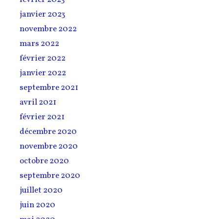
janvier 2023
novembre 2022
mars 2022
février 2022
janvier 2022
septembre 2021
avril 2021
février 2021
décembre 2020
novembre 2020
octobre 2020
septembre 2020
juillet 2020
juin 2020