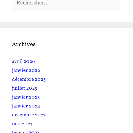
Archives
avril 2026
janvier 2026
décembre 2025
juillet 2025
janvier 2025
janvier 2024
décembre 2023
mai 2023
février 2023