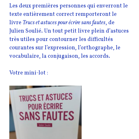
Les deux premières personnes qui enverront le
texte entièrement correct remporteront le
livre
Trucs et astuces pour écrire sans fautes
, de
Julien Soulié. Un tout petit livre plein d’astuces
très utiles pour contourner les difficultés
courantes sur l’expression, l’orthographe, le
vocabulaire, la conjugaison, les accords.
Votre mini-lot :