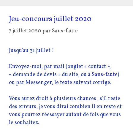
Jeu-concours juillet 2020
7 juillet 2020
par
Sans-faute
Jusqu’au 31 juillet !
Envoyez-moi, par mail (onglet « contact »,
« demande de devis » du site, ou à
Sans-faute
)
ou par Messenger, le texte suivant corrigé.
Vous aurez droit à plusieurs chances : s’il reste
des erreurs, je vous dirai combien il en reste et
vous pourrez réessayer autant de fois que vous
le souhaitez.