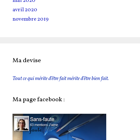
mai 2020
avril 2020
novembre 2019
Ma devise
Tout ce qui mérite d’être fait mérite d’être bien fait.
Ma page facebook :