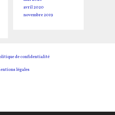
avril 2020
novembre 2019
olitique de confidentialité
entions légales