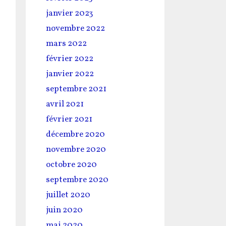
janvier 2023
novembre 2022
mars 2022
février 2022
janvier 2022
septembre 2021
avril 2021
février 2021
décembre 2020
novembre 2020
octobre 2020
septembre 2020
juillet 2020
juin 2020
mai 2020