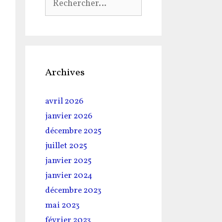
Archives
avril 2026
janvier 2026
décembre 2025
juillet 2025
janvier 2025
janvier 2024
décembre 2023
mai 2023
février 2023