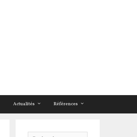
Actualités
Références
Rechercher :