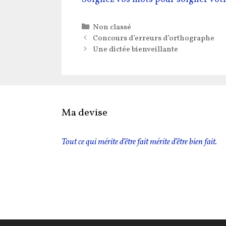
Catégories
Non classé
Concours d’erreurs d’orthographe
Une dictée bienveillante
Ma devise
Tout ce qui mérite d’être fait mérite d’être bien fait.