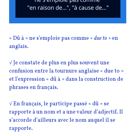
« Dû à » ne s’emploie pas comme «
due to
» en
anglais.
√ Je constate de plus en plus souvent une
confusion entre la tournure anglaise « due to »
et l’expression « dû à » dans la construction de
phrases en français.
√ En français, le participe passé « dû » se
rapporte à un nom et a une valeur d’adjectif. Il
s’accorde d’ailleurs avec le nom auquel il se
rapporte.