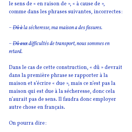
le sens de « en raison de », « à cause de »,
comme dans les phrases suivantes, incorrectes :
–
Dû à
la sécheresse, ma maison a des fissures.
–
Dû aux
difficultés de transport, nous sommes en
retard.
Dans le cas de cette construction, « dû » devrait
dans la première phrase se rapporter à la
maison et s’écrire « due », mais ce n’est pas la
maison qui est due à la sécheresse, donc cela
n’aurait pas de sens. Il faudra donc employer
autre chose en français.
On pourra dire :