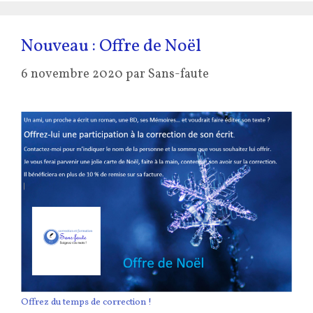
Nouveau : Offre de Noël
6 novembre 2020
par
Sans-faute
Offrez du temps de correction !