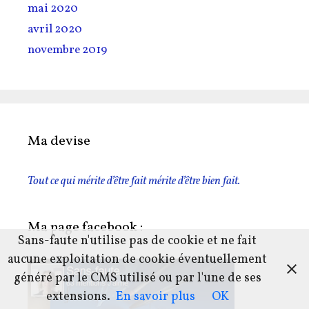
mai 2020
avril 2020
novembre 2019
Ma devise
Tout ce qui mérite d’être fait mérite d’être bien fait.
Ma page facebook :
Sans-faute n'utilise pas de cookie et ne fait
aucune exploitation de cookie éventuellement
généré par le CMS utilisé ou par l'une de ses
extensions.
En savoir plus
OK