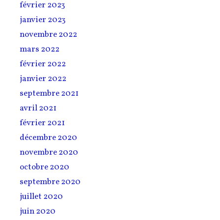
février 2023
janvier 2023
novembre 2022
mars 2022
février 2022
janvier 2022
septembre 2021
avril 2021
février 2021
décembre 2020
novembre 2020
octobre 2020
septembre 2020
juillet 2020
juin 2020