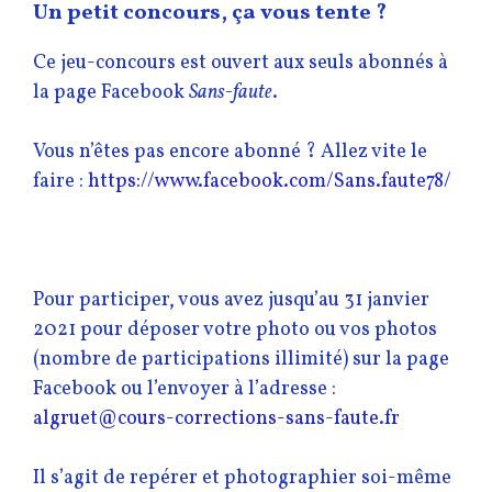
Un petit concours, ça vous tente ?
Ce jeu-concours est ouvert aux seuls abonnés à
la page Facebook
Sans-faute
.
Vous n’êtes pas encore abonné ? Allez vite le
faire :
https://www.facebook.com/Sans.faute78/
Pour participer, vous avez jusqu’au 31 janvier
2021 pour déposer votre photo ou vos photos
(nombre de participations illimité) sur la page
Facebook ou l’envoyer à l’adresse :
algruet@cours-corrections-sans-faute.fr
Il s’agit de repérer et photographier soi-même