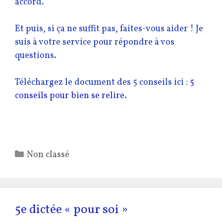
accord.
Et puis, si ça ne suffit pas, faites-vous aider ! Je
suis à votre service pour répondre à vos
questions.
Téléchargez le document des 5 conseils ici :
5
conseils pour bien se relire.
Catégories
Non classé
5e dictée « pour soi »