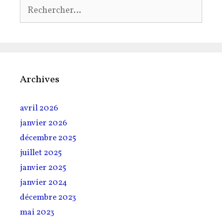
Rechercher :
Archives
avril 2026
janvier 2026
décembre 2025
juillet 2025
janvier 2025
janvier 2024
décembre 2023
mai 2023