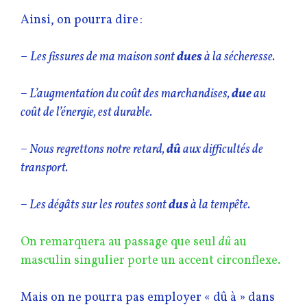
Ainsi, on pourra dire :
–
Les fissures de ma maison sont
dues
à la sécheresse.
– L’augmentation du coût des marchandises,
due
au
coût de l’énergie, est durable.
– Nous regrettons notre retard,
dû
aux difficultés de
transport.
– Les dégâts sur les routes sont
dus
à la tempête.
On remarquera au passage que seul
dû
au
masculin singulier porte un accent circonflexe.
Mais on ne pourra pas employer « dû à » dans