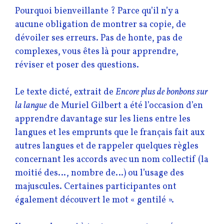
Pourquoi bienveillante ? Parce qu’il n’y a
aucune obligation de montrer sa copie, de
dévoiler ses erreurs. Pas de honte, pas de
complexes, vous êtes là pour apprendre,
réviser et poser des questions.
Le texte dicté, extrait de
Encore plus de bonbons sur
la langue
de Muriel Gilbert a été l’occasion d’en
apprendre davantage sur les liens entre les
langues et les emprunts que le français fait aux
autres langues et de rappeler quelques règles
concernant les accords avec un nom collectif (la
moitié des…, nombre de…) ou l’usage des
majuscules. Certaines participantes ont
également découvert le mot « gentilé ».