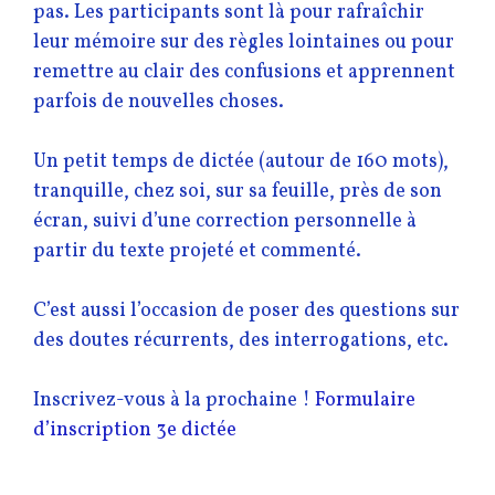
pas. Les participants sont là pour rafraîchir
leur mémoire sur des règles lointaines ou pour
remettre au clair des confusions et apprennent
parfois de nouvelles choses.
Un petit temps de dictée (autour de 160 mots),
tranquille, chez soi, sur sa feuille, près de son
écran, suivi d’une correction personnelle à
partir du texte projeté et commenté.
C’est aussi l’occasion de poser des questions sur
des doutes récurrents, des interrogations, etc.
Inscrivez-vous à la prochaine !
Formulaire
d’inscription 3e dictée