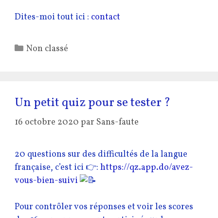
Dites-moi tout ici :
contact
Catégories
Non classé
Un petit quiz pour se tester ?
16 octobre 2020
par
Sans-faute
20 questions sur des difficultés de la langue
française, c’est ici 👉:
https://qz.app.do/avez-
vous-bien-suivi
Pour contrôler vos réponses et voir les scores