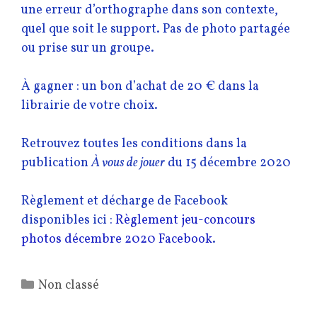
une erreur d’orthographe dans son contexte,
quel que soit le support. Pas de photo partagée
ou prise sur un groupe.
À gagner : un bon d’achat de 20 € dans la
librairie de votre choix.
Retrouvez toutes les conditions dans la
publication
À vous de jouer
du 15 décembre 2020
Règlement et décharge de Facebook
disponibles ici :
Règlement jeu-concours
photos décembre 2020 Facebook
.
Catégories
Non classé