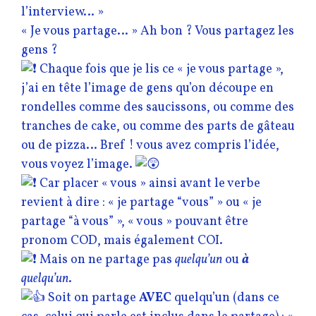
l’interview… »
« Je vous partage… » Ah bon ? Vous partagez les
gens ?
Chaque fois que je lis ce « je vous partage »,
j’ai en tête l’image de gens qu’on découpe en
rondelles comme des saucissons, ou comme des
tranches de cake, ou comme des parts de gâteau
ou de pizza… Bref ! vous avez compris l’idée,
vous voyez l’image.
Car placer « vous » ainsi avant le verbe
revient à dire : « je partage “vous” » ou « je
partage “à vous” », « vous » pouvant être
pronom COD, mais également COI.
Mais on ne partage pas
quelqu’un
ou
à
quelqu’un
.
Soit on partage
AVEC
quelqu’un (dans ce