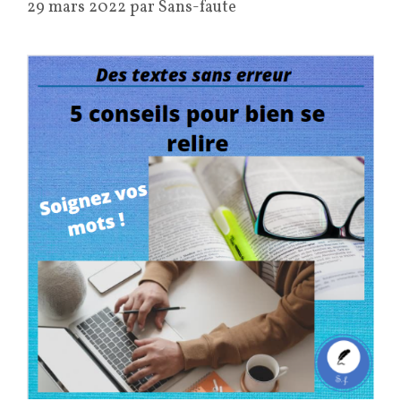
29 mars 2022
par
Sans-faute