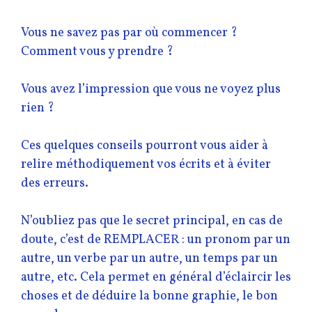
Vous ne savez pas par où commencer ?
Comment vous y prendre ?
Vous avez l’impression que vous ne voyez plus
rien ?
Ces quelques conseils pourront vous aider à
relire méthodiquement vos écrits et à éviter
des erreurs.
N’oubliez pas que le secret principal, en cas de
doute, c’est de REMPLACER : un pronom par un
autre, un verbe par un autre, un temps par un
autre, etc. Cela permet en général d’éclaircir les
choses et de déduire la bonne graphie, le bon