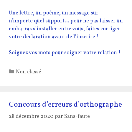
Une lettre, un poème, un message sur
n’importe quel support… pour ne pas laisser un
embarras s’installer entre vous, faites corriger
votre déclaration avant de l’inscrire !
Soignez vos mots pour soigner votre relation !
Catégories
Non classé
Concours d’erreurs d’orthographe
28 décembre 2020
par
Sans-faute