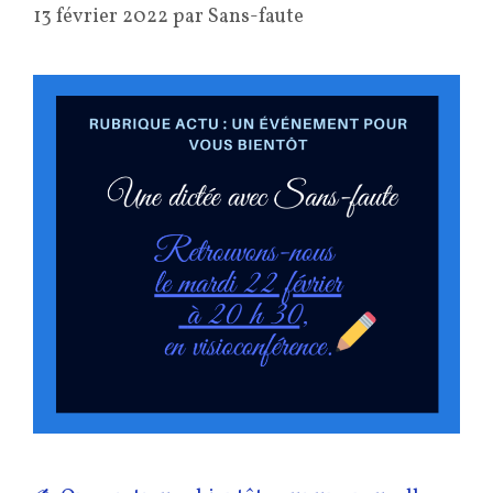
13 février 2022
par
Sans-faute