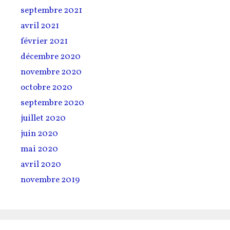
septembre 2021
avril 2021
février 2021
décembre 2020
novembre 2020
octobre 2020
septembre 2020
juillet 2020
juin 2020
mai 2020
avril 2020
novembre 2019