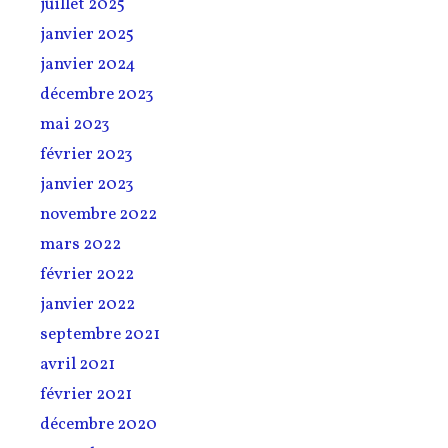
juillet 2025
janvier 2025
janvier 2024
décembre 2023
mai 2023
février 2023
janvier 2023
novembre 2022
mars 2022
février 2022
janvier 2022
septembre 2021
avril 2021
février 2021
décembre 2020