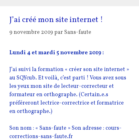
J’ai créé mon site internet !
9 novembre 2019
par
Sans-faute
Lundi 4 et mardi 5 novembre 2019 :
J’ai suivi la formation « créer son site internet »
au SQYcub. Et voilà, c’est parti ! Vous avez sous
les yeux mon site de lecteur-correcteur et
formateur en orthographe. (Certain.e.s
préféreront lectrice-correctrice et formatrice
en orthographe.)
Son nom : « Sans-faute » Son adresse : cours-
corrections-sans-faute.fr