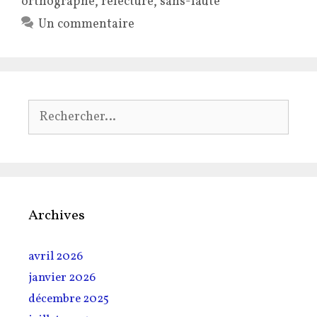
orthographe
,
relecture
,
sans-faute
Un commentaire
Rechercher :
Archives
avril 2026
janvier 2026
décembre 2025