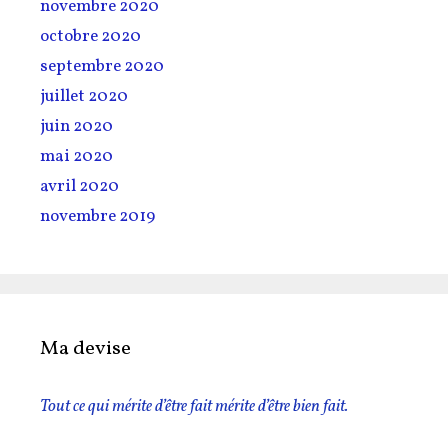
novembre 2020
octobre 2020
septembre 2020
juillet 2020
juin 2020
mai 2020
avril 2020
novembre 2019
Ma devise
Tout ce qui mérite d’être fait mérite d’être bien fait.